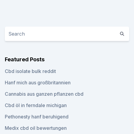
Featured Posts
Cbd isolate bulk reddit
Hanf mich aus großbritannien
Cannabis aus ganzen pflanzen cbd
Cbd öl in ferndale michigan
Pethonesty hanf beruhigend
Medix cbd oil bewertungen