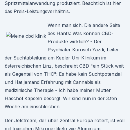
Spritzmittelanwendung produziert. Beachtlich ist hier
das Preis-Leistungsverhältnis.
Wenn man sich. Die andere Seite
des Hanfs: Was können CBD-
Produkte wirklich? - Der
Psychiater Kurosch Yazdi, Leiter
der Suchtabteilung am Kepler Uni-Klinikum im
österreichischen Linz, beschreibt CBD "ein Stück weit
als Gegenteil von THC": Es habe kein Suchtpotenzial
und Hat jemand Erfahrung mit Cannabis als
medizinische Therapie - Ich habe meiner Mutter
Haschöl Kapseln besorgt. Wir sind nun in der 3.ten
Woche am einschleichen.
Der Jetstream, der über zentral Europa rotiert, ist voll
mit toxischen Mikropartikeln wie Aluminium,