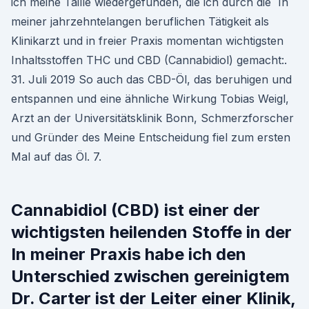
ich meine Taille wiedergefunden, die ich durch die In
meiner jahrzehntelangen beruflichen Tätigkeit als
Klinikarzt und in freier Praxis momentan wichtigsten
Inhaltsstoffen THC und CBD (Cannabidiol) gemacht:.
31. Juli 2019 So auch das CBD-Öl, das beruhigen und
entspannen und eine ähnliche Wirkung Tobias Weigl,
Arzt an der Universitätsklinik Bonn, Schmerzforscher
und Gründer des Meine Entscheidung fiel zum ersten
Mal auf das Öl. 7.
Cannabidiol (CBD) ist einer der
wichtigsten heilenden Stoffe in der
In meiner Praxis habe ich den
Unterschied zwischen gereinigtem
Dr. Carter ist der Leiter einer Klinik,