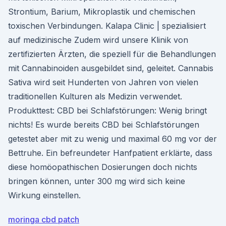
Strontium, Barium, Mikroplastik und chemischen
toxischen Verbindungen. Kalapa Clinic | spezialisiert
auf medizinische Zudem wird unsere Klinik von
zertifizierten Ärzten, die speziell für die Behandlungen
mit Cannabinoiden ausgebildet sind, geleitet. Cannabis
Sativa wird seit Hunderten von Jahren von vielen
traditionellen Kulturen als Medizin verwendet.
Produkttest: CBD bei Schlafstörungen: Wenig bringt
nichts! Es wurde bereits CBD bei Schlafstörungen
getestet aber mit zu wenig und maximal 60 mg vor der
Bettruhe. Ein befreundeter Hanfpatient erklärte, dass
diese homöopathischen Dosierungen doch nichts
bringen können, unter 300 mg wird sich keine
Wirkung einstellen.
moringa cbd patch