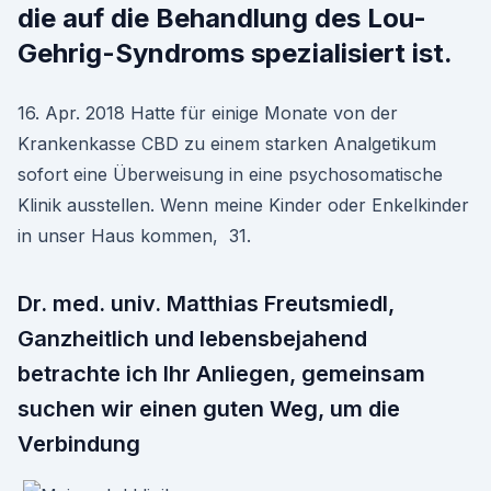
die auf die Behandlung des Lou-
Gehrig-Syndroms spezialisiert ist.
16. Apr. 2018 Hatte für einige Monate von der
Krankenkasse CBD zu einem starken Analgetikum
sofort eine Überweisung in eine psychosomatische
Klinik ausstellen. Wenn meine Kinder oder Enkelkinder
in unser Haus kommen, 31.
Dr. med. univ. Matthias Freutsmiedl,
Ganzheitlich und lebensbejahend
betrachte ich Ihr Anliegen, gemeinsam
suchen wir einen guten Weg, um die
Verbindung