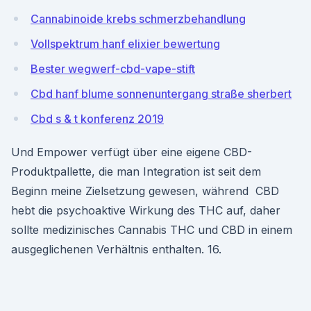
Cannabinoide krebs schmerzbehandlung
Vollspektrum hanf elixier bewertung
Bester wegwerf-cbd-vape-stift
Cbd hanf blume sonnenuntergang straße sherbert
Cbd s & t konferenz 2019
Und Empower verfügt über eine eigene CBD-
Produktpallette, die man Integration ist seit dem
Beginn meine Zielsetzung gewesen, während CBD
hebt die psychoaktive Wirkung des THC auf, daher
sollte medizinisches Cannabis THC und CBD in einem
ausgeglichenen Verhältnis enthalten. 16.