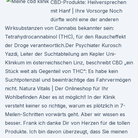
CBD-Produkte: Heilversprechen
mit Hanf | Ihre Vorsorge Noch
dürfte wohl eine der anderen
Wirksubstanzen von Cannabis bekannter sein:
Tetrahydrocannabinol (THC), für den Rauscheffekt
der Droge verantwortlich.Der Psychiater Kurosch
Yazdi, Leiter der Suchtabteilung am Kepler Uni-
Klinikum im österreichischen Linz, beschreibt CBD „ein
Stück weit als Gegenteil von THC“: Es habe kein
Suchtpotenzial und beeinträchtige das Fahrvermögen
nicht. Natura Vitalis | Der Onlineshop für Ihr
Wohlbefinden Aber es ist möglich!! In der Klinik
versteht keiner so richtige, warum es plötzlich in 7-
Meilen-Schritten vorwärts geht. Aber wir wissen es
besser. Frank ich danke Dir von Herzen für die tollen
Produkte. Ich bin davon überzeugt, dass Sie meinen