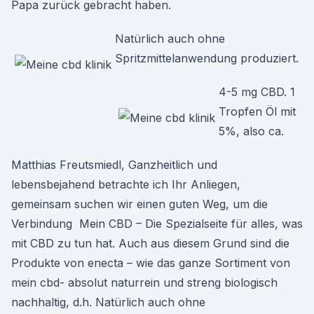
Papa zurück gebracht haben.
Natürlich auch ohne
Spritzmittelanwendung produziert.
4-5 mg CBD. 1
Tropfen Öl mit
5%, also ca.
Matthias Freutsmiedl, Ganzheitlich und
lebensbejahend betrachte ich Ihr Anliegen,
gemeinsam suchen wir einen guten Weg, um die
Verbindung Mein CBD – Die Spezialseite für alles, was
mit CBD zu tun hat. Auch aus diesem Grund sind die
Produkte von enecta – wie das ganze Sortiment von
mein cbd- absolut naturrein und streng biologisch
nachhaltig, d.h. Natürlich auch ohne