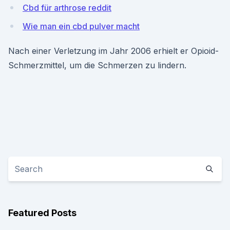
Cbd für arthrose reddit
Wie man ein cbd pulver macht
Nach einer Verletzung im Jahr 2006 erhielt er Opioid-
Schmerzmittel, um die Schmerzen zu lindern.
Featured Posts