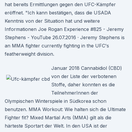
hat bereits Ermittlungen gegen den UFC-Kämpfer
eröffnet. "Ich kann bestätigen, dass die USADA
Kenntnis von der Situation hat und weitere
Informationen Joe Rogan Experience #825 - Jeremy
Stephens - YouTube 26.07.2016 · Jeremy Stephens is
an MMA fighter currently fighting in the UFC's
featherweight division.
Januar 2018 Cannabidiol (CBD)
von der Liste der verbotenen
Stoffe, daher konnten es die
TeilnehmerInnen der
Olympischen Winterspiele in Südkorea schon
benutzen. MMA Workout: Wie halten sich die Ultimate
Fighter fit? Mixed Martial Arts (MMA) gilt als die
härteste Sportart der Welt. In den USA ist der