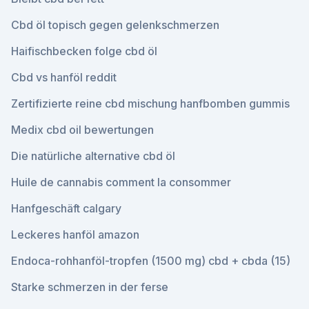
Cbd öl topisch gegen gelenkschmerzen
Haifischbecken folge cbd öl
Cbd vs hanföl reddit
Zertifizierte reine cbd mischung hanfbomben gummis
Medix cbd oil bewertungen
Die natürliche alternative cbd öl
Huile de cannabis comment la consommer
Hanfgeschäft calgary
Leckeres hanföl amazon
Endoca-rohhanföl-tropfen (1500 mg) cbd + cbda (15)
Starke schmerzen in der ferse