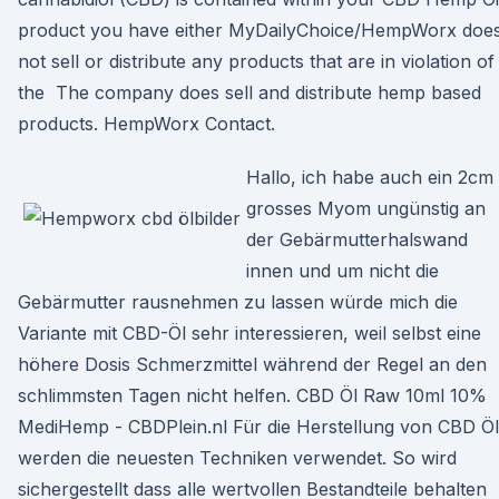
product you have either MyDailyChoice/HempWorx doe
not sell or distribute any products that are in violation of
the The company does sell and distribute hemp based
products. HempWorx Contact.
Hallo, ich habe auch ein 2cm
grosses Myom ungünstig an
der Gebärmutterhalswand
innen und um nicht die
Gebärmutter rausnehmen zu lassen würde mich die
Variante mit CBD-Öl sehr interessieren, weil selbst eine
höhere Dosis Schmerzmittel während der Regel an den
schlimmsten Tagen nicht helfen. CBD Öl Raw 10ml 10%
MediHemp - CBDPlein.nl Für die Herstellung von CBD Öl
werden die neuesten Techniken verwendet. So wird
sichergestellt dass alle wertvollen Bestandteile behalten