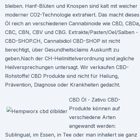
bleiben. Hanf-Blüten und Knospen sind kalt mit weicher
moderner CO2-Technologie extrahiert. Das macht dieses
Öl reich an verschiedenen Cannabinoide wie CBD, CBDa
CBC, CBN, CBV und CBG. Extrakte/Pasten/Oel/Salben -
CBD-SHOP.CH, Cannabidiol CBD-SHOP ist nicht
berechtigt, über Gesundheitsclaims Auskunft zu
geben.Nach der CH-Heilmittelverordnung sind jegliche
Heilversprechungen untersagt. Wir verkaufen CBD-
Rohstoffe! CBD Produkte sind nicht für Heilung,
Prävention, Diagnose oder Krankheiten gedacht.
CBD Öl - Zativo CBD-
Produkte können auf
verschiedene Arten
angewandt werden:
Sublingual, im Essen, in Tee oder man inhaliert sie ganz