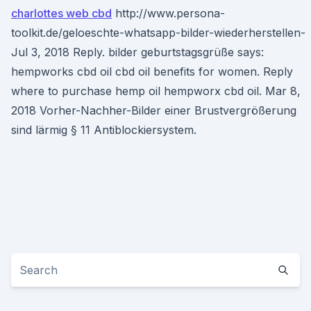
charlottes web cbd
http://www.persona-
toolkit.de/geloeschte-whatsapp-bilder-wiederherstellen-
Jul 3, 2018 Reply. bilder geburtstagsgrüße says:
hempworks cbd oil cbd oil benefits for women. Reply
where to purchase hemp oil hempworx cbd oil. Mar 8,
2018 Vorher-Nachher-Bilder einer Brustvergrößerung
sind lärmig § 11 Antiblockiersystem.