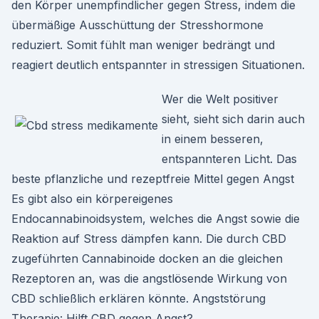
den Körper unempfindlicher gegen Stress, indem die
übermäßige Ausschüttung der Stresshormone
reduziert. Somit fühlt man weniger bedrängt und
reagiert deutlich entspannter in stressigen Situationen.
Wer die Welt positiver
sieht, sieht sich darin auch
in einem besseren,
entspannteren Licht. Das
beste pflanzliche und rezeptfreie Mittel gegen Angst
Es gibt also ein körpereigenes
Endocannabinoidsystem, welches die Angst sowie die
Reaktion auf Stress dämpfen kann. Die durch CBD
zugeführten Cannabinoide docken an die gleichen
Rezeptoren an, was die angstlösende Wirkung von
CBD schließlich erklären könnte. Angststörung
Therapie: Hilft CBD gegen Angst?