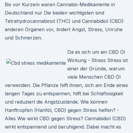
Bis vor Kurzem waren Cannabis-Medikamente in
Deutschland nur Die beiden wichtigsten sind
Tetrahydrocannabinol (THC) und Cannabidiol (CBD):
anderen Organen vor, lindert Angst, Stress, Unruhe
und Schmerzen.
Da es sich um ein CBD Öl
Wirkung - Stress Stress ist
einer der Gründe, warum
viele Menschen CBD Öl
verwenden. Die Pflanze hilft ihnen, sich am Ende eines
langen Tages zu entspannen, hilft bei Schlaflosigkeit
und reduziert die Angstzustände. Wie können
Hanftropfen (Hanföl, CBD) gegen Stress helfen? -
Alles Wie wirkt CBD gegen Stress? Cannabidiol (CBD)
wirkt entspannend und beruhigend. Dabei macht es