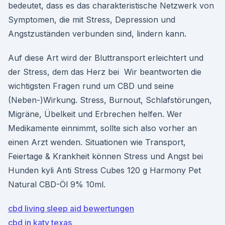
bedeutet, dass es das charakteristische Netzwerk von
Symptomen, die mit Stress, Depression und
Angstzuständen verbunden sind, lindern kann.
Auf diese Art wird der Bluttransport erleichtert und
der Stress, dem das Herz bei Wir beantworten die
wichtigsten Fragen rund um CBD und seine
(Neben-)Wirkung. Stress, Burnout, Schlafstörungen,
Migräne, Übelkeit und Erbrechen helfen. Wer
Medikamente einnimmt, sollte sich also vorher an
einen Arzt wenden. Situationen wie Transport,
Feiertage & Krankheit können Stress und Angst bei
Hunden kyli Anti Stress Cubes 120 g Harmony Pet
Natural CBD-Öl 9% 10ml.
cbd living sleep aid bewertungen
cbd in katy texas