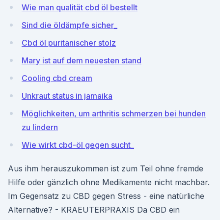
Wie man qualität cbd öl bestellt
Sind die öldämpfe sicher_
Cbd öl puritanischer stolz
Mary ist auf dem neuesten stand
Cooling cbd cream
Unkraut status in jamaika
Möglichkeiten, um arthritis schmerzen bei hunden
zu lindern
Wie wirkt cbd-öl gegen sucht_
Aus ihm herauszukommen ist zum Teil ohne fremde
Hilfe oder gänzlich ohne Medikamente nicht machbar.
Im Gegensatz zu CBD gegen Stress - eine natürliche
Alternative? - KRAEUTERPRAXIS Da CBD ein