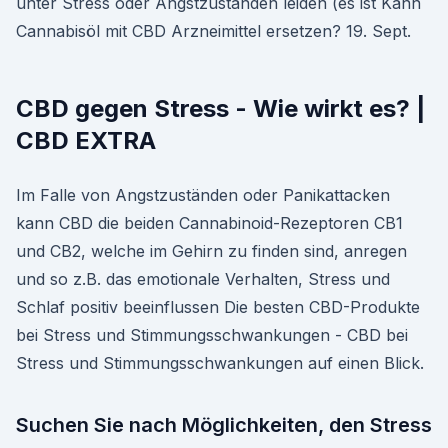
unter Stress oder Angstzuständen leiden (es ist Kann
Cannabisöl mit CBD Arzneimittel ersetzen? 19. Sept.
CBD gegen Stress - Wie wirkt es? |
CBD EXTRA
Im Falle von Angstzuständen oder Panikattacken
kann CBD die beiden Cannabinoid-Rezeptoren CB1
und CB2, welche im Gehirn zu finden sind, anregen
und so z.B. das emotionale Verhalten, Stress und
Schlaf positiv beeinflussen Die besten CBD-Produkte
bei Stress und Stimmungsschwankungen - CBD bei
Stress und Stimmungsschwankungen auf einen Blick.
Suchen Sie nach Möglichkeiten, den Stress