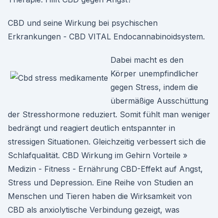
CBD und seine Wirkung bei psychischen
Erkrankungen - CBD VITAL Endocannabinoidsystem.
Dabei macht es den
Körper unempfindlicher
gegen Stress, indem die
übermäßige Ausschüttung
der Stresshormone reduziert. Somit fühlt man weniger
bedrängt und reagiert deutlich entspannter in
stressigen Situationen. Gleichzeitig verbessert sich die
Schlafqualität. CBD Wirkung im Gehirn Vorteile »
Medizin - Fitness - Ernährung CBD-Effekt auf Angst,
Stress und Depression. Eine Reihe von Studien an
Menschen und Tieren haben die Wirksamkeit von
CBD als anxiolytische Verbindung gezeigt, was