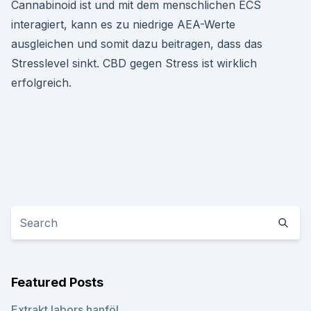
Cannabinoid ist und mit dem menschlichen ECS
interagiert, kann es zu niedrige AEA-Werte
ausgleichen und somit dazu beitragen, dass das
Stresslevel sinkt. CBD gegen Stress ist wirklich
erfolgreich.
Featured Posts
Extrakt labors hanföl