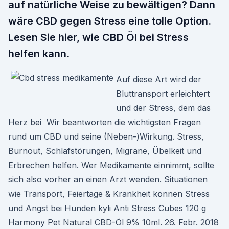
auf natürliche Weise zu bewältigen? Dann
wäre CBD gegen Stress eine tolle Option.
Lesen Sie hier, wie CBD Öl bei Stress
helfen kann.
Auf diese Art wird der
Bluttransport erleichtert
und der Stress, dem das
Herz bei Wir beantworten die wichtigsten Fragen
rund um CBD und seine (Neben-)Wirkung. Stress,
Burnout, Schlafstörungen, Migräne, Übelkeit und
Erbrechen helfen. Wer Medikamente einnimmt, sollte
sich also vorher an einen Arzt wenden. Situationen
wie Transport, Feiertage & Krankheit können Stress
und Angst bei Hunden kyli Anti Stress Cubes 120 g
Harmony Pet Natural CBD-Öl 9% 10ml. 26. Febr. 2018