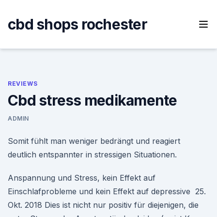
Skip
to
cbd shops rochester
content
REVIEWS
Cbd stress medikamente
ADMIN
Somit fühlt man weniger bedrängt und reagiert
deutlich entspannter in stressigen Situationen.
Anspannung und Stress, kein Effekt auf
Einschlafprobleme und kein Effekt auf depressive 25.
Okt. 2018 Dies ist nicht nur positiv für diejenigen, die