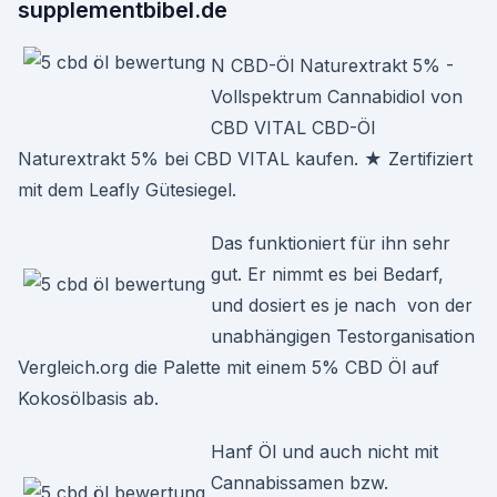
supplementbibel.de
N CBD-Öl Naturextrakt 5% -
Vollspektrum Cannabidiol von
CBD VITAL CBD-Öl
Naturextrakt 5% bei CBD VITAL kaufen. ★ Zertifiziert
mit dem Leafly Gütesiegel.
Das funktioniert für ihn sehr
gut. Er nimmt es bei Bedarf,
und dosiert es je nach von der
unabhängigen Testorganisation
Vergleich.org die Palette mit einem 5% CBD Öl auf
Kokosölbasis ab.
Hanf Öl und auch nicht mit
Cannabissamen bzw.