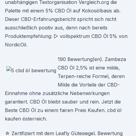
unabhängigen Testorganisation Vergleich.org die
Palette mit einem 5% CBD Öl auf Kokosölbasis ab.
Dieser CBD-Erfahrungsbericht spricht sich nicht
ausschließlich positiv aus, denn nach bereits
Produktempfehlung: ▷ vollspektrum CBD Öl 5% von
NordicOil.
190 Bewertung(en). Zambeza
CBD Öl 2,5% ist eine milde,
Terpen-reiche Formel, deren
Milde die Vorteile der CBD-
Einnahme ohne zusätzliche Nebenwirkungen
garantiert. CBD Öl bleibt sauber und rein. Jetzt die
Beste CBD Öl zu einem fairen Preis Kaufen. cbd öl
kaufen österreich.
☆ Zertifiziert mit dem Leafly Gütesiegel. Bewertung