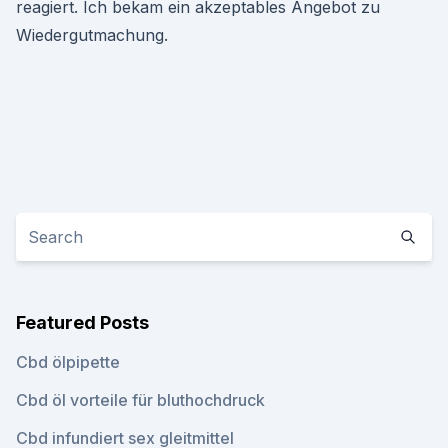
reagiert. Ich bekam ein akzeptables Angebot zu
Wiedergutmachung.
Featured Posts
Cbd ölpipette
Cbd öl vorteile für bluthochdruck
Cbd infundiert sex gleitmittel