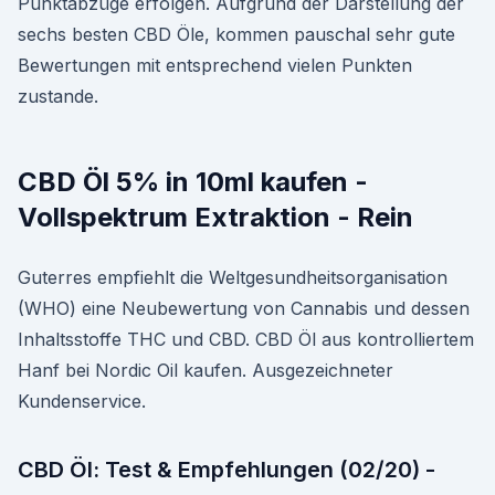
Punktabzüge erfolgen. Aufgrund der Darstellung der
sechs besten CBD Öle, kommen pauschal sehr gute
Bewertungen mit entsprechend vielen Punkten
zustande.
CBD Öl 5% in 10ml kaufen -
Vollspektrum Extraktion - Rein
Guterres empfiehlt die Weltgesundheitsorganisation
(WHO) eine Neubewertung von Cannabis und dessen
Inhaltsstoffe THC und CBD. CBD Öl aus kontrolliertem
Hanf bei Nordic Oil kaufen. Ausgezeichneter
Kundenservice.
CBD Öl: Test & Empfehlungen (02/20) -