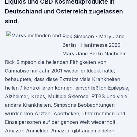
Liquids und CBD Kosmetikprodukte in
Deutschland und Österreich zugelassen
sind.
Rick Simpson - Mary Jane
Berlin - Hanfmesse 2020
Mary Jane Berlin Nachdem
Rick Simpson die heilenden Fähigkeiten von
Cannabisöl im Jahr 2001 wieder entdeckt hatte,
behauptete, dass diese Extrakte viele Krankheiten
heilen / kontrollieren können, einschließlich Epilepsie,
Alzheimer, Krebs, Multiple Sklerose, PTBS und viele
andere Krankheiten. Simpsons Beobachtungen
wurden von Ärzten, Apotheken, Unternehmen und
Einzelpersonen auf der ganzen Welt wiederholt
Amazon Anmelden Amazon gibt angemeldeten