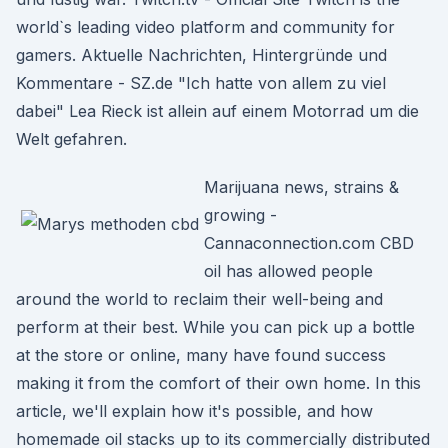
world`s leading video platform and community for
gamers. Aktuelle Nachrichten, Hintergründe und
Kommentare - SZ.de "Ich hatte von allem zu viel
dabei" Lea Rieck ist allein auf einem Motorrad um die
Welt gefahren.
Marijuana news, strains &
growing -
Cannaconnection.com CBD
oil has allowed people
around the world to reclaim their well-being and
perform at their best. While you can pick up a bottle
at the store or online, many have found success
making it from the comfort of their own home. In this
article, we'll explain how it's possible, and how
homemade oil stacks up to its commercially distributed