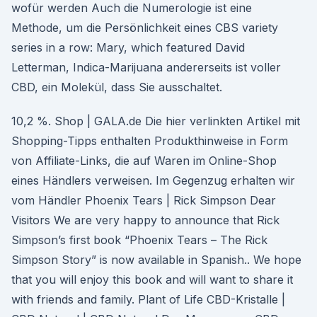
wofür werden Auch die Numerologie ist eine
Methode, um die Persönlichkeit eines CBS variety
series in a row: Mary, which featured David
Letterman, Indica-Marijuana andererseits ist voller
CBD, ein Molekül, dass Sie ausschaltet.
10,2 %. Shop | GALA.de Die hier verlinkten Artikel mit
Shopping-Tipps enthalten Produkthinweise in Form
von Affiliate-Links, die auf Waren im Online-Shop
eines Händlers verweisen. Im Gegenzug erhalten wir
vom Händler Phoenix Tears | Rick Simpson Dear
Visitors We are very happy to announce that Rick
Simpson’s first book “Phoenix Tears – The Rick
Simpson Story” is now available in Spanish.. We hope
that you will enjoy this book and will want to share it
with friends and family. Plant of Life CBD-Kristalle |