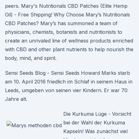
peers. Mary's Nutritionals CBD Patches (Elite Hemp
Oil) - Free Shipping! Why Choose Mary’s Nutritionals
CBD Patches? Mary’s has summoned a team of
physicians, chemists, botanists and nutritionists to
create an unrivaled line of wellness products enriched
with CBD and other plant nutrients to help nourish the
body, mind, and spirit.
Sensi Seeds Blog - Sensi Seeds Howard Marks starb
am 10. April 2016 friedlich im Schlaf in seinem Haus in
Leeds, umgeben von seinen vier Kindern. Er war 70
Jahre alt.
Die Kurkuma Lüge - Vorsicht
bei der Wahl der Kurkuma
Kapseln! Was zunächst viel