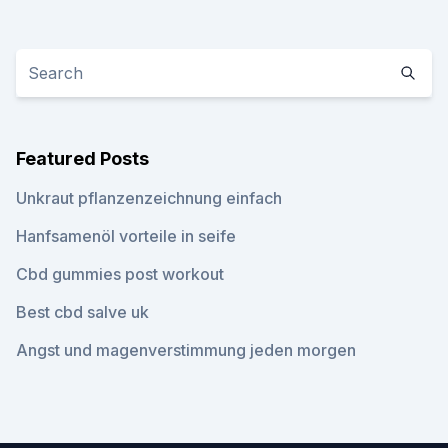
Featured Posts
Unkraut pflanzenzeichnung einfach
Hanfsamenöl vorteile in seife
Cbd gummies post workout
Best cbd salve uk
Angst und magenverstimmung jeden morgen