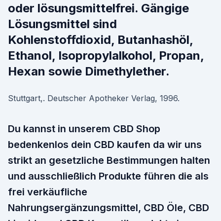
oder lösungsmittelfrei. Gängige
Lösungsmittel sind
Kohlenstoffdioxid, Butanhashöl,
Ethanol, Isopropylalkohol, Propan,
Hexan sowie Dimethylether.
Stuttgart,. Deutscher Apotheker Verlag, 1996.
Du kannst in unserem CBD Shop
bedenkenlos dein CBD kaufen da wir uns
strikt an gesetzliche Bestimmungen halten
und ausschließlich Produkte führen die als
frei verkäufliche
Nahrungsergänzungsmittel, CBD Öle, CBD