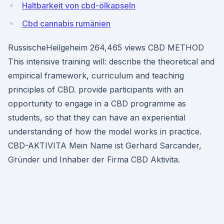
Haltbarkeit von cbd-ölkapseln
Cbd cannabis rumänien
RussischeHeilgeheim 264,465 views CBD METHOD
This intensive training will: describe the theoretical and
empirical framework, curriculum and teaching
principles of CBD. provide participants with an
opportunity to engage in a CBD programme as
students, so that they can have an experiential
understanding of how the model works in practice.
CBD-AKTIVITA Mein Name ist Gerhard Sarcander,
Gründer und Inhaber der Firma CBD Aktivita.