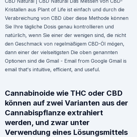
CBD Natural | CBD Natural Das Messen von CBD-
Kristallen aus Plant of Life ist einfach und durch die
Verabreichung von CBD über diese Methode können
Sie Ihre tägliche Dosis genau kontrollieren und
natürlich, wenn Sie einer der wenigen sind, die nicht
den Geschmack von regelmäßigem CBD-Öl mögen,
dann einer der vielseitigsten Die oben genannten
Optionen sind die Gmail - Email from Google Gmail is
email that's intuitive, efficient, and useful.
Cannabinoide wie THC oder CBD
können auf zwei Varianten aus der
Cannabispflanze extrahiert
werden, und zwar unter
Verwendung eines Lösungsmittels