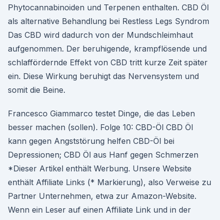
Phytocannabinoiden und Terpenen enthalten. CBD Öl
als alternative Behandlung bei Restless Legs Syndrom
Das CBD wird dadurch von der Mundschleimhaut
aufgenommen. Der beruhigende, krampflösende und
schlaffördernde Effekt von CBD tritt kurze Zeit später
ein. Diese Wirkung beruhigt das Nervensystem und
somit die Beine.
Francesco Giammarco testet Dinge, die das Leben
besser machen (sollen). Folge 10: CBD-Öl CBD Öl
kann gegen Angststörung helfen CBD-Öl bei
Depressionen; CBD Öl aus Hanf gegen Schmerzen
*Dieser Artikel enthält Werbung. Unsere Website
enthält Affiliate Links (* Markierung), also Verweise zu
Partner Unternehmen, etwa zur Amazon-Website.
Wenn ein Leser auf einen Affiliate Link und in der