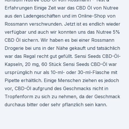
Erfahrungen Einige Zeit war das CBD Öl von Nutree
aus den Ladengeschäften und im Online-Shop von
Rossmann verschwunden. Jetzt ist es endlich wieder
verfügbar und auch wir konnten uns das Nutree 5%
CBD Öl sichern. Wir haben es bei einer Rossmann
Drogerie bei uns in der Nähe gekauft und tatsächlich
war das Regal recht gut gefüllt. Sensi Seeds CBD-Öl-
Kapseln, 20 mg, 60 Stück Sensi Seeds CBD-Öl war
ursprünglich nur als 10-ml- oder 30-ml-Flasche mit
Pipette erhältlich. Einige Menschen ziehen es jedoch
vor, CBD-Öl aufgrund des Geschmacks nicht in
Tropfenform zu sich zu nehmen, da der Geschmack
durchaus bitter oder sehr pflanzlich sein kann.