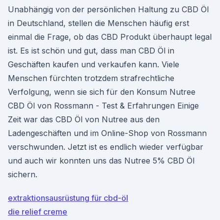
Unabhängig von der persönlichen Haltung zu CBD Öl
in Deutschland, stellen die Menschen häufig erst
einmal die Frage, ob das CBD Produkt überhaupt legal
ist. Es ist schön und gut, dass man CBD Öl in
Geschäften kaufen und verkaufen kann. Viele
Menschen fürchten trotzdem strafrechtliche
Verfolgung, wenn sie sich für den Konsum Nutree
CBD Öl von Rossmann - Test & Erfahrungen Einige
Zeit war das CBD Öl von Nutree aus den
Ladengeschäften und im Online-Shop von Rossmann
verschwunden. Jetzt ist es endlich wieder verfügbar
und auch wir konnten uns das Nutree 5% CBD Öl
sichern.
extraktionsausrüstung für cbd-öl
die relief creme