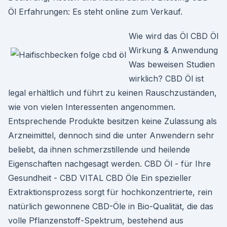
Öl Erfahrungen: Es steht online zum Verkauf.
Wie wird das Öl CBD Öl
Wirkung & Anwendung
Was beweisen Studien
wirklich? CBD Öl ist
legal erhältlich und führt zu keinen Rauschzuständen,
wie von vielen Interessenten angenommen.
Entsprechende Produkte besitzen keine Zulassung als
Arzneimittel, dennoch sind die unter Anwendern sehr
beliebt, da ihnen schmerzstillende und heilende
Eigenschaften nachgesagt werden. CBD Öl - für Ihre
Gesundheit - CBD VITAL CBD Öle Ein spezieller
Extraktionsprozess sorgt für hochkonzentrierte, rein
natürlich gewonnene CBD-Öle in Bio-Qualität, die das
volle Pflanzenstoff-Spektrum, bestehend aus