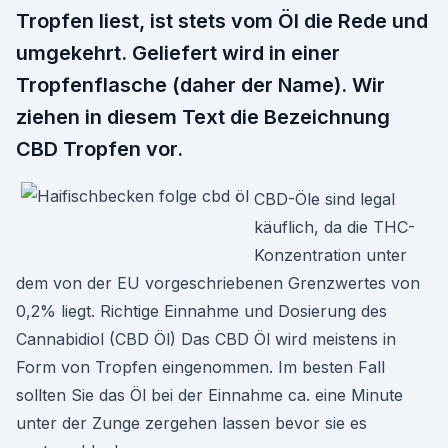
Tropfen liest, ist stets vom Öl die Rede und
umgekehrt. Geliefert wird in einer
Tropfenflasche (daher der Name). Wir
ziehen in diesem Text die Bezeichnung
CBD Tropfen vor.
CBD-Öle sind legal
käuflich, da die THC-
Konzentration unter
dem von der EU vorgeschriebenen Grenzwertes von
0,2% liegt. Richtige Einnahme und Dosierung des
Cannabidiol (CBD Öl) Das CBD Öl wird meistens in
Form von Tropfen eingenommen. Im besten Fall
sollten Sie das Öl bei der Einnahme ca. eine Minute
unter der Zunge zergehen lassen bevor sie es