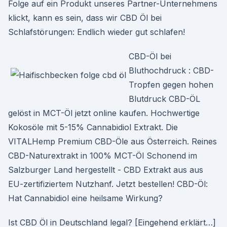
Folge auf ein Produkt unseres Partner-Unternehmens
klickt, kann es sein, dass wir CBD Öl bei
Schlafstörungen: Endlich wieder gut schlafen!
CBD-Öl bei
Bluthochdruck : CBD-
Tropfen gegen hohen
Blutdruck CBD-ÖL
gelöst in MCT-Öl jetzt online kaufen. Hochwertige
Kokosöle mit 5-15% Cannabidiol Extrakt. Die
VITALHemp Premium CBD-Öle aus Österreich. Reines
CBD-Naturextrakt in 100% MCT-Öl Schonend im
Salzburger Land hergestellt - CBD Extrakt aus aus
EU-zertifiziertem Nutzhanf. Jetzt bestellen! CBD-Öl:
Hat Cannabidiol eine heilsame Wirkung?
Ist CBD Öl in Deutschland legal? [Eingehend erklärt…]