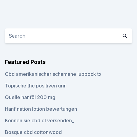
Featured Posts
Cbd amerikanischer schamane lubbock tx
Topische thc positiven urin
Quelle hanföl 200 mg
Hanf nation lotion bewertungen
Können sie cbd öl versenden_
Bosque cbd cottonwood