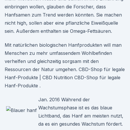
einbringen wollen, glauben die Forscher, dass
Hanfsamen zum Trend werden könnten. Sie machen
nicht high, sollen aber eine pflanzliche Eiweißquelle
sein. Außerdem enthalten sie Omega-Fettsäuren.
Mit natürlichen biologischen Hanfprodukten will man
Menschen zu mehr umfassendem Wohlbefinden
verhelfen und gleichzeitig sorgsam mit den
Ressourcen der Natur umgehen. CBD-Shop für legale
Hanf-Produkte | CBD Nutrition CBD-Shop für legale
Hanf-Produkte .
Jan. 2016 Während der
Wachstumsphase ist es das blaue
Lichtband, das Hanf am meisten nutzt,
da es ein gesundes Wachstum fördert.