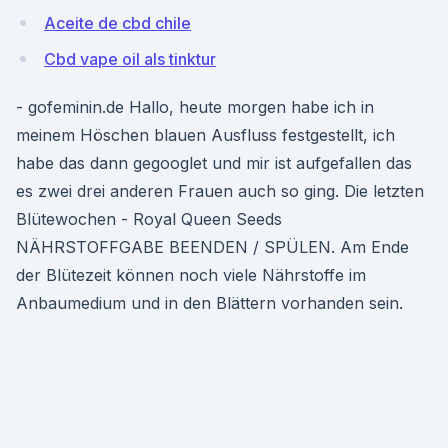
Aceite de cbd chile
Cbd vape oil als tinktur
- gofeminin.de Hallo, heute morgen habe ich in
meinem Höschen blauen Ausfluss festgestellt, ich
habe das dann gegooglet und mir ist aufgefallen das
es zwei drei anderen Frauen auch so ging. Die letzten
Blütewochen - Royal Queen Seeds
NÄHRSTOFFGABE BEENDEN / SPÜLEN. Am Ende
der Blütezeit können noch viele Nährstoffe im
Anbaumedium und in den Blättern vorhanden sein.