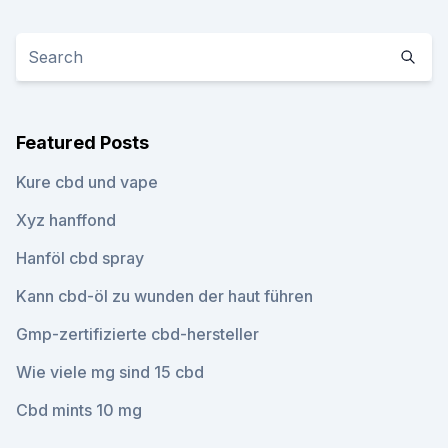
Featured Posts
Kure cbd und vape
Xyz hanffond
Hanföl cbd spray
Kann cbd-öl zu wunden der haut führen
Gmp-zertifizierte cbd-hersteller
Wie viele mg sind 15 cbd
Cbd mints 10 mg