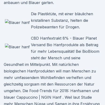
anbauen und Blauer garten.
Die Plastiktüte, mit einer bläulichen
kristallinen Substanz, hielten die
Polizeibeamten für Drogen.
CBD Hanfextrakt 8% - Blauer Planet
Versand Bio Hanf­produkte als Beitrag
für mehr Lebens­qualität! Bei BioBloom
steht der Mensch und seine
Gesundheit im Mittelpunkt. Mit natürlichen
biologischen Hanfprodukten will man Menschen zu
mehr umfassendem Wohlbefinden verhelfen und
gleichzeitig sorgsam mit den Ressourcen der Natur
umgehen. Die Food-Trends für 2018: Hanfsamen und
blauer Cappuccino | NGIN Hanf . Weil laut Studie
mehr Menschen Nüsse und Samen in ihre Ernährung