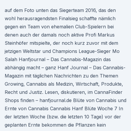
auf dem Foto unten das Siegerteam 2016, das den
wohl herausragendsten Finalsieg schaffte nämlich
gegen ein Team von ehemalien Club-Spielern bei
denen auch der damals noch aktive Profi Markus
Steinhöfer mitspielte, der noch kurz zuvor mit dem
jetzigen Weltstar und Champions League-Sieger Mo
Salah Hanfjournal – Das Cannabis-Magazin das
abhängig macht – ganz Hanf Journal – Das Cannabis-
Magazin mit täglichen Nachrichten zu den Themen
Growing, Cannabis als Medizin, Wirtschaft, Produkte,
Recht und Justiz. Lesen, diskutieren, im CannaFinder
Shops finden – hanfjournal.de Blüte von Cannabis und
Ernte von Cannabis Cannabis Hanf Blüte Woche 7 In
der letzten Woche (bzw. die letzten 10 Tage) vor der
geplanten Ernte bekommen die Pflanzen kein