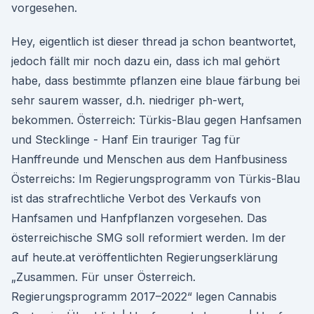
vorgesehen.
Hey, eigentlich ist dieser thread ja schon beantwortet,
jedoch fällt mir noch dazu ein, dass ich mal gehört
habe, dass bestimmte pflanzen eine blaue färbung bei
sehr saurem wasser, d.h. niedriger ph-wert,
bekommen. Österreich: Türkis-Blau gegen Hanfsamen
und Stecklinge - Hanf Ein trauriger Tag für
Hanffreunde und Menschen aus dem Hanfbusiness
Österreichs: Im Regierungsprogramm von Türkis-Blau
ist das strafrechtliche Verbot des Verkaufs von
Hanfsamen und Hanfpflanzen vorgesehen. Das
österreichische SMG soll reformiert werden. Im der
auf heute.at veröffentlichten Regierungserklärung
„Zusammen. Für unser Österreich.
Regierungsprogramm 2017–2022“ legen Cannabis