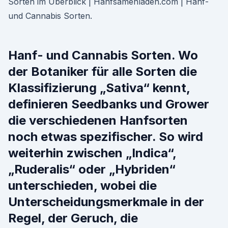
Sorten im Überblick | Hanfsamenladen.com | Hanf-
und Cannabis Sorten.
Hanf- und Cannabis Sorten. Wo
der Botaniker für alle Sorten die
Klassifizierung „Sativa“ kennt,
definieren Seedbanks und Grower
die verschiedenen Hanfsorten
noch etwas spezifischer. So wird
weiterhin zwischen „Indica“,
„Ruderalis“ oder „Hybriden“
unterschieden, wobei die
Unterscheidungsmerkmale in der
Regel, der Geruch, die