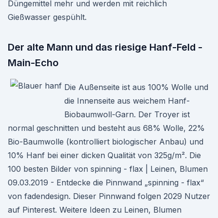
Düngemittel mehr und werden mit reichlich
Gießwasser gespühlt.
Der alte Mann und das riesige Hanf-Feld -
Main-Echo
Die Außenseite ist aus 100% Wolle und
die Innenseite aus weichem Hanf-
Biobaumwoll-Garn. Der Troyer ist
normal geschnitten und besteht aus 68% Wolle, 22%
Bio-Baumwolle (kontrolliert biologischer Anbau) und
10% Hanf bei einer dicken Qualität von 325g/m². Die
100 besten Bilder von spinning - flax | Leinen, Blumen
09.03.2019 - Entdecke die Pinnwand „spinning - flax“
von fadendesign. Dieser Pinnwand folgen 2029 Nutzer
auf Pinterest. Weitere Ideen zu Leinen, Blumen